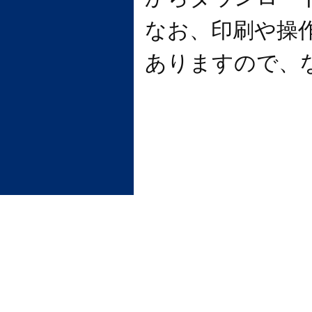
なお、印刷や操
ありますので、