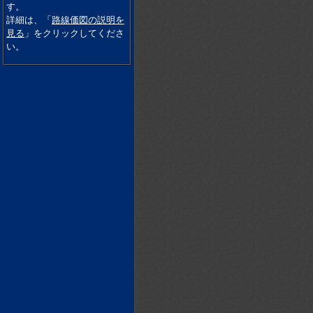
す。
詳細は、「
路線価図の説明を
見る
」をクリックしてくださ
い。