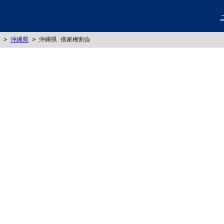
>
沖縄県
>
沖縄県 借家権割合