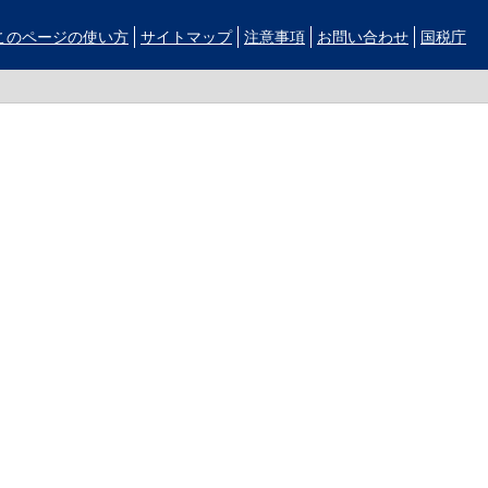
このページの使い方
サイトマップ
注意事項
お問い合わせ
国税庁