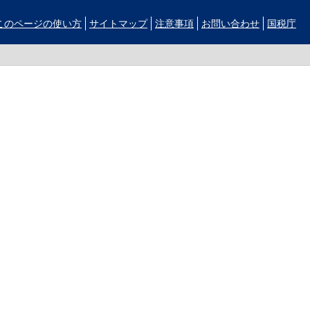
このページの使い方
サイトマップ
注意事項
お問い合わせ
国税庁