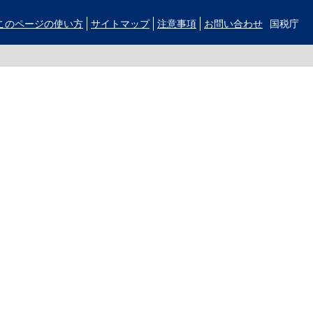
このページの使い方
サイトマップ
注意事項
お問い合わせ
国税庁