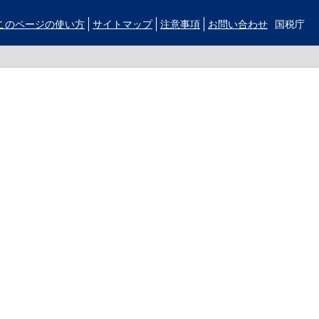
このページの使い方
サイトマップ
注意事項
お問い合わせ
国税庁