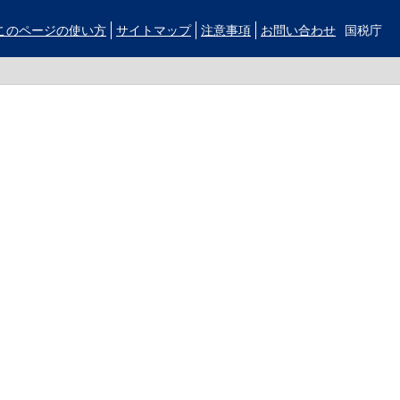
このページの使い方
サイトマップ
注意事項
お問い合わせ
国税庁