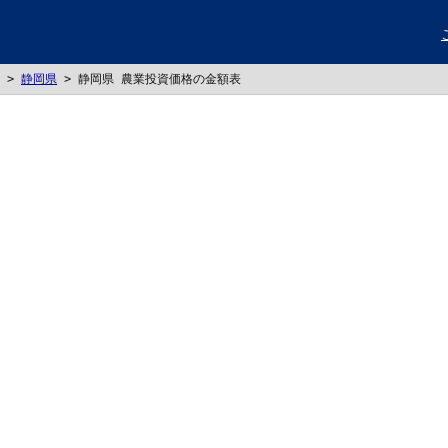
>
静岡県
>
静岡県 農業投資価格の金額表