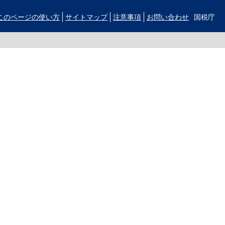
このページの使い方
サイトマップ
注意事項
お問い合わせ
国税庁