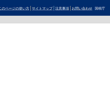
このページの使い方
サイトマップ
注意事項
お問い合わせ
国税庁