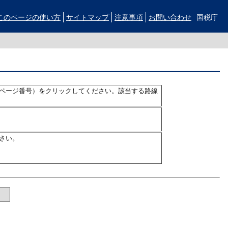
このページの使い方
サイトマップ
注意事項
お問い合わせ
国税庁
ページ番号）をクリックしてください。該当する路線
さい。