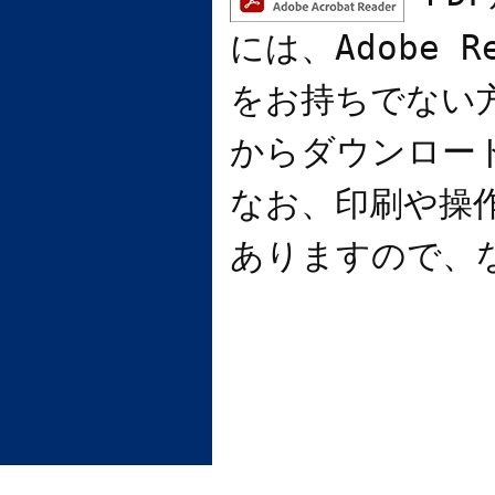
には、
Adobe R
をお持ちでない
からダウンロー
なお、印刷や操
ありますので、