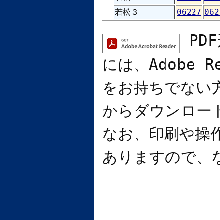
若松３
06227
062
PD
には、
Adobe R
をお持ちでない
からダウンロー
なお、印刷や操
ありますので、