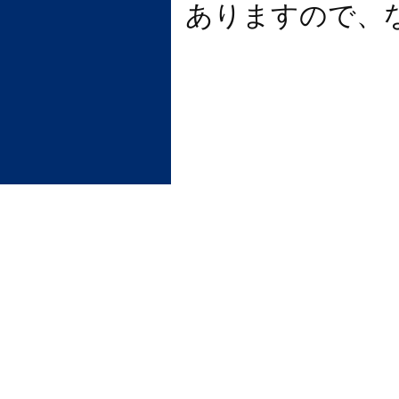
ありますので、