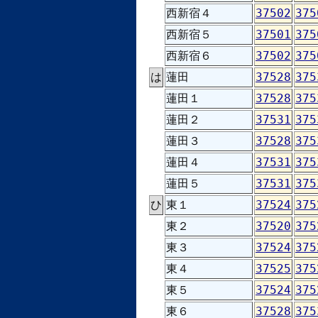
西新宿４
37502
375
西新宿５
37501
375
西新宿６
37502
375
は
蓮田
37528
375
蓮田１
37528
375
蓮田２
37531
375
蓮田３
37528
375
蓮田４
37531
375
蓮田５
37531
375
ひ
東１
37524
375
東２
37520
375
東３
37524
375
東４
37525
375
東５
37524
375
東６
37528
375