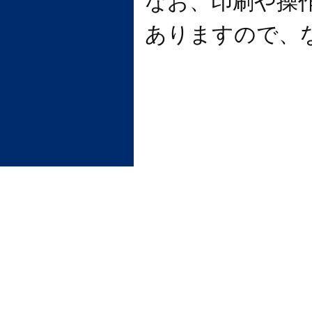
なお、印刷や操
ありますので、