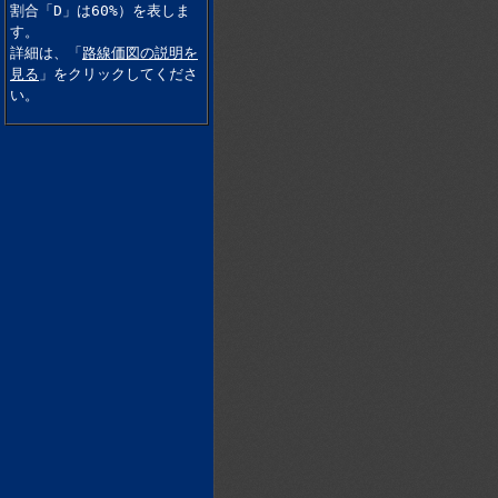
割合「D」は60%）を表しま
す。
詳細は、「
路線価図の説明を
見る
」をクリックしてくださ
い。