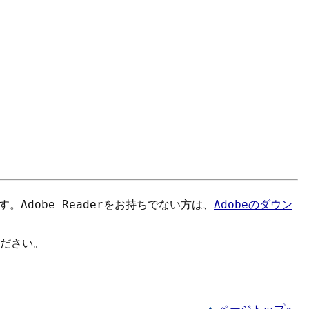
す。
Adobe Reader
をお持ちでない方は、
Adobeのダウン
ださい。