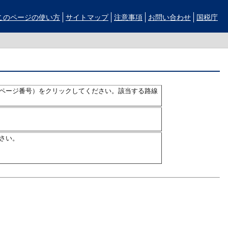
このページの使い方
サイトマップ
注意事項
お問い合わせ
国税庁
ページ番号）をクリックしてください。該当する路線
さい。