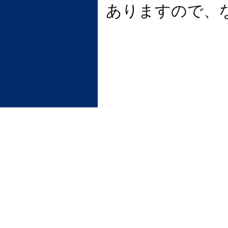
ありますので、