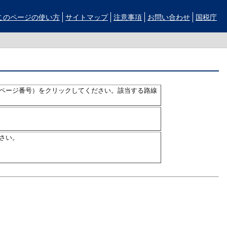
このページの使い方
サイトマップ
注意事項
お問い合わせ
国税庁
ページ番号）をクリックしてください。該当する路線
さい。