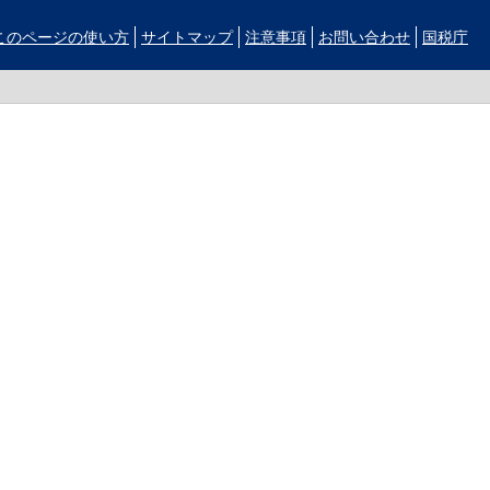
このページの使い方
サイトマップ
注意事項
お問い合わせ
国税庁