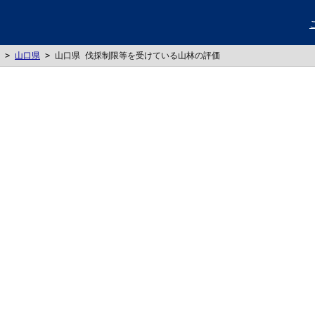
>
山口県
>
山口県 伐採制限等を受けている山林の評価