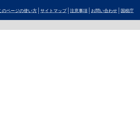
このページの使い方
サイトマップ
注意事項
お問い合わせ
国税庁