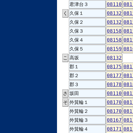
君津台３
08110
081
く
久保１
08132
081
久保２
08132
081
久保３
08158
081
久保４
08158
081
久保５
08159
081
こ
高坂
08132
郡１
08175
081
郡２
08177
081
郡３
08178
081
さ
坂田
08110
081
そ
外箕輪１
08170
081
外箕輪２
08170
081
外箕輪３
08167
081
外箕輪４
08171
081