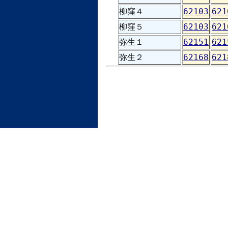
柳窪４
62103
621
柳窪５
62103
621
弥生１
62151
621
弥生２
62168
621