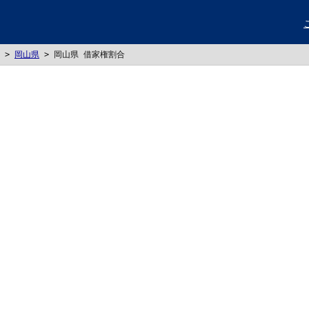
>
岡山県
>
岡山県 借家権割合