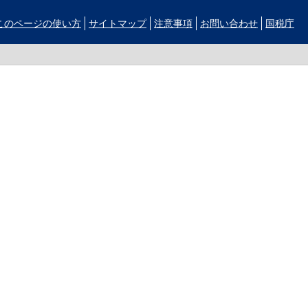
このページの使い方
サイトマップ
注意事項
お問い合わせ
国税庁