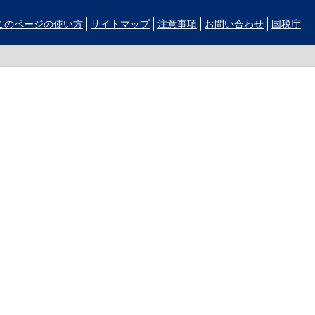
このページの使い方
サイトマップ
注意事項
お問い合わせ
国税庁