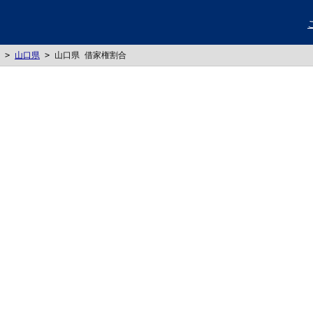
>
山口県
>
山口県 借家権割合