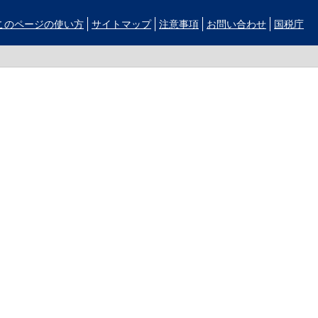
このページの使い方
サイトマップ
注意事項
お問い合わせ
国税庁