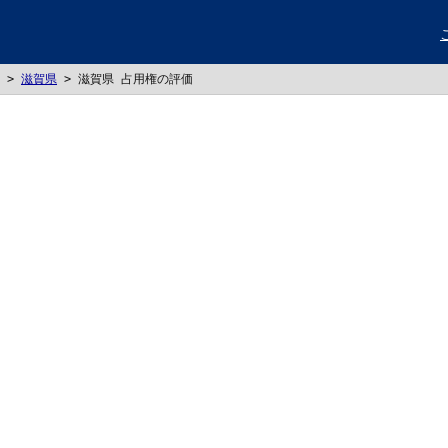
>
滋賀県
>
滋賀県 占用権の評価