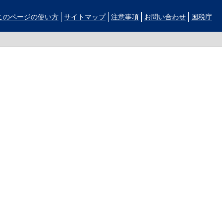
このページの使い方
サイトマップ
注意事項
お問い合わせ
国税庁