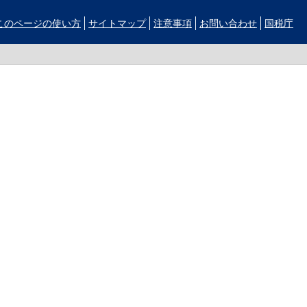
このページの使い方
サイトマップ
注意事項
お問い合わせ
国税庁