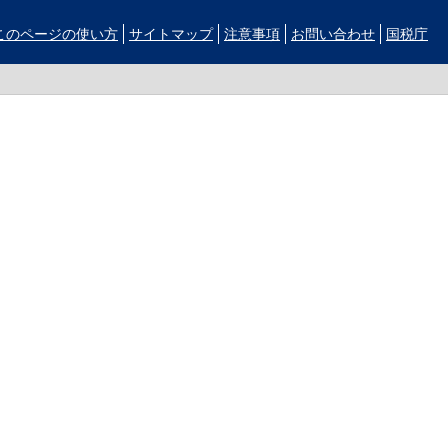
このページの使い方
サイトマップ
注意事項
お問い合わせ
国税庁