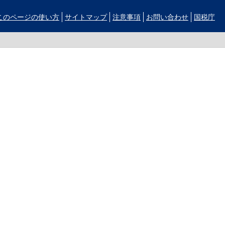
このページの使い方
サイトマップ
注意事項
お問い合わせ
国税庁