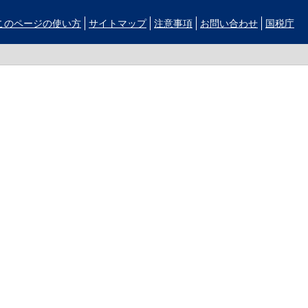
このページの使い方
サイトマップ
注意事項
お問い合わせ
国税庁