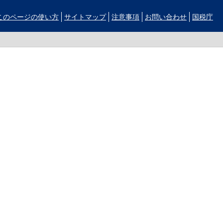
このページの使い方
サイトマップ
注意事項
お問い合わせ
国税庁