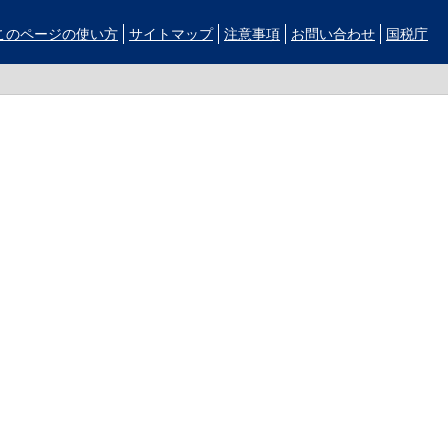
このページの使い方
サイトマップ
注意事項
お問い合わせ
国税庁