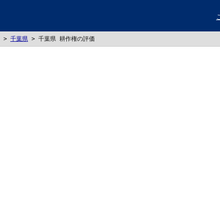
>
千葉県
>
千葉県 耕作権の評価