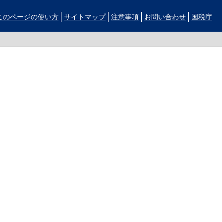
このページの使い方
サイトマップ
注意事項
お問い合わせ
国税庁