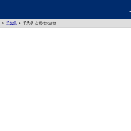
>
千葉県
>
千葉県 占用権の評価