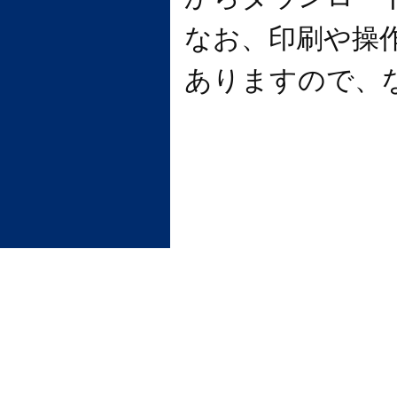
なお、印刷や操
ありますので、