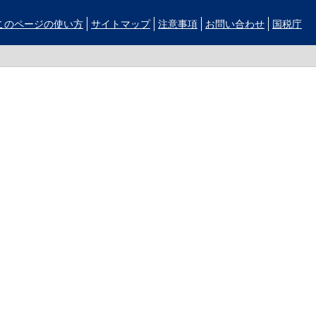
このページの使い方
サイトマップ
注意事項
お問い合わせ
国税庁