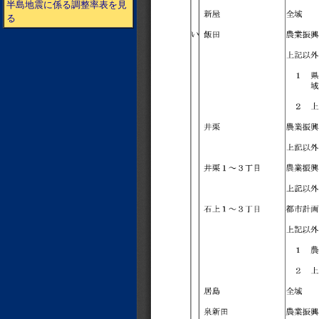
半島地震に係る調整率表を見
る