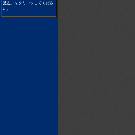
見る
」をクリックしてくださ
い。