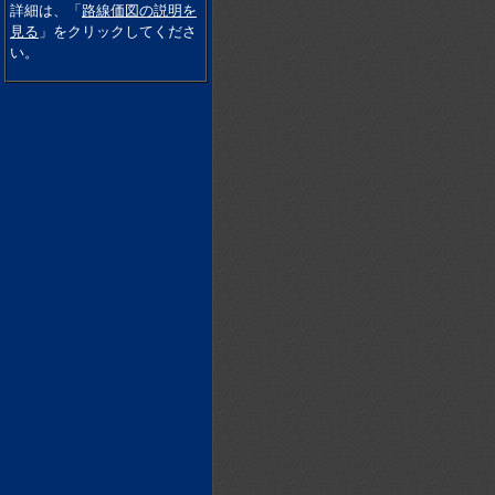
詳細は、「
路線価図の説明を
見る
」をクリックしてくださ
い。