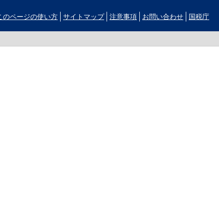
このページの使い方
サイトマップ
注意事項
お問い合わせ
国税庁