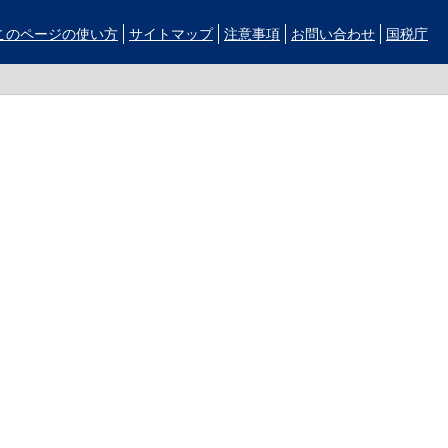
このページの使い方
サイトマップ
注意事項
お問い合わせ
国税庁