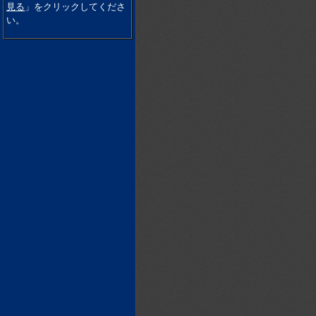
見る
」をクリックしてくださ
い。