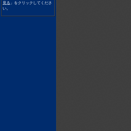
見る
」をクリックしてくださ
い。